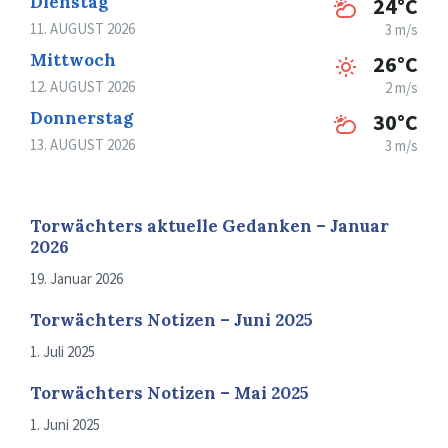
Dienstag
24°C
11. AUGUST 2026
3 m/s
Mittwoch
26°C
12. AUGUST 2026
2 m/s
Donnerstag
30°C
13. AUGUST 2026
3 m/s
Torwächters aktuelle Gedanken – Januar
2026
19. Januar 2026
Torwächters Notizen – Juni 2025
1. Juli 2025
Torwächters Notizen – Mai 2025
1. Juni 2025