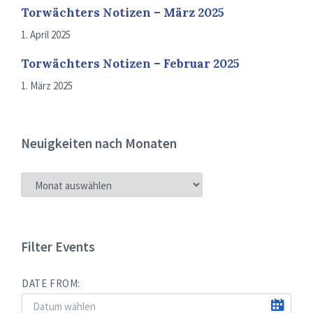
Torwächters Notizen – März 2025
1. April 2025
Torwächters Notizen – Februar 2025
1. März 2025
Neuigkeiten nach Monaten
NEUIGKEITEN
NACH
MONATEN
Filter Events
DATE FROM: