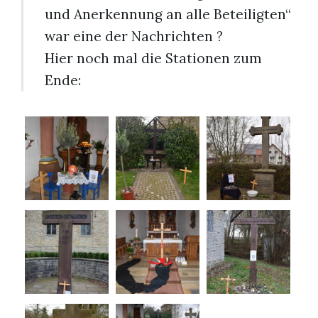
und Anerkennung an alle Beteiligten“
war eine der Nachrichten ?
Hier noch mal die Stationen zum
Ende: