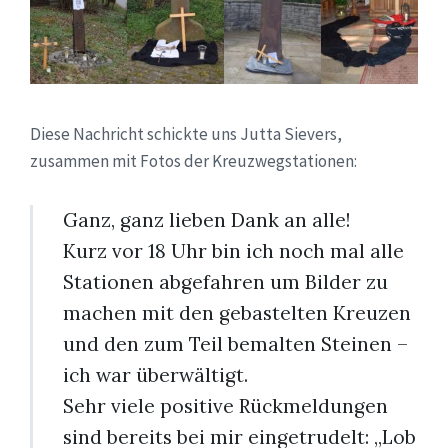
Diese Nachricht schickte uns Jutta Sievers,
zusammen mit Fotos der Kreuzwegstationen:
Ganz, ganz lieben Dank an alle!
Kurz vor 18 Uhr bin ich noch mal alle
Stationen abgefahren um Bilder zu
machen mit den gebastelten Kreuzen
und den zum Teil bemalten Steinen –
ich war überwältigt.
Sehr viele positive Rückmeldungen
sind bereits bei mir eingetrudelt: „Lob