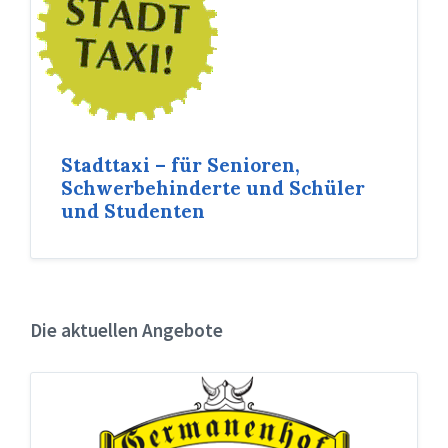
Stadttaxi – für Senioren,
Schwerbehinderte und Schüler
und Studenten
Die aktuellen Angebote