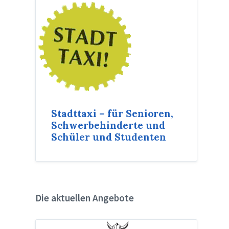
Stadttaxi – für Senioren,
Schwerbehinderte und
Schüler und Studenten
Die aktuellen Angebote