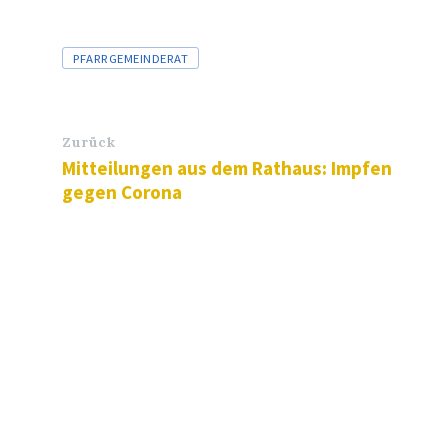
Tags
PFARRGEMEINDERAT
Zurück
Mitteilungen aus dem Rathaus: Impfen
gegen Corona