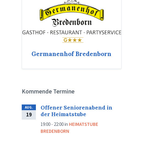
Germanenhof Bredenborn
Kommende Termine
Offener Seniorenabend in
AUG.
der Heimatstube
19
19:00 - 22:00
in
HEIMATSTUBE
BREDENBORN