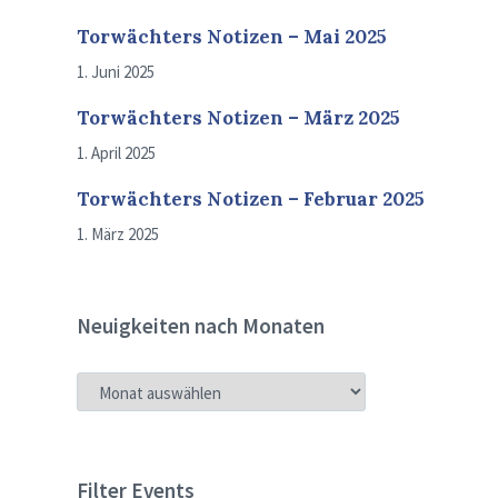
Torwächters Notizen – Mai 2025
1. Juni 2025
Torwächters Notizen – März 2025
1. April 2025
Torwächters Notizen – Februar 2025
1. März 2025
Neuigkeiten nach Monaten
NEUIGKEITEN
NACH
MONATEN
Filter Events