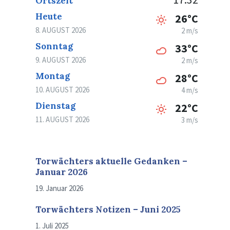
Ortszeit
Heute
26°C
8. AUGUST 2026
2 m/s
Sonntag
33°C
9. AUGUST 2026
2 m/s
Montag
28°C
10. AUGUST 2026
4 m/s
Dienstag
22°C
11. AUGUST 2026
3 m/s
Torwächters aktuelle Gedanken –
Januar 2026
19. Januar 2026
Torwächters Notizen – Juni 2025
1. Juli 2025