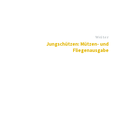
Weiter
Jungschützen: Mützen- und
Fliegenausgabe