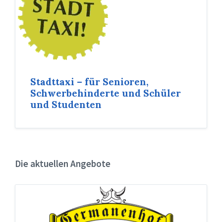
Stadttaxi – für Senioren,
Schwerbehinderte und Schüler
und Studenten
Die aktuellen Angebote