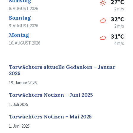
Samstag
27°C
8. AUGUST 2026
2 m/s
Sonntag
32°C
9. AUGUST 2026
2 m/s
Montag
31°C
10. AUGUST 2026
4 m/s
Torwächters aktuelle Gedanken – Januar
2026
19. Januar 2026
Torwächters Notizen – Juni 2025
1. Juli 2025
Torwächters Notizen – Mai 2025
1. Juni 2025