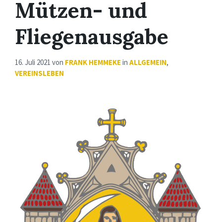
Mützen- und
Fliegenausgabe
16. Juli 2021
von
FRANK HEMMEKE
in
ALLGEMEIN
,
VEREINSLEBEN