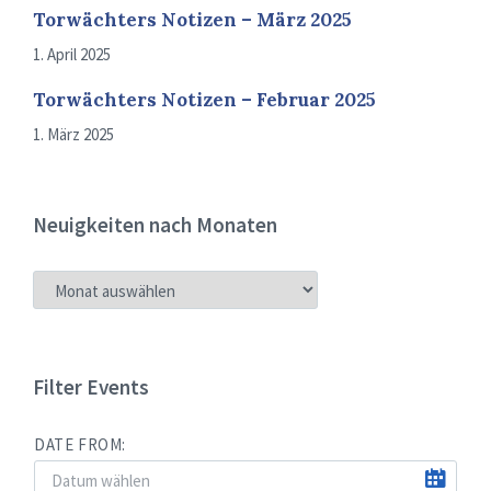
Torwächters Notizen – März 2025
1. April 2025
Torwächters Notizen – Februar 2025
1. März 2025
Neuigkeiten nach Monaten
NEUIGKEITEN
NACH
MONATEN
Filter Events
DATE FROM: