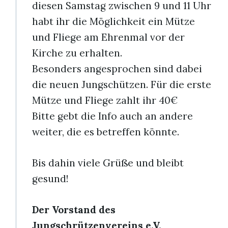
diesen Samstag zwischen 9 und 11 Uhr
habt ihr die Möglichkeit ein Mütze
und Fliege am Ehrenmal vor der
Kirche zu erhalten.
Besonders angesprochen sind dabei
die neuen Jungschützen. Für die erste
Mütze und Fliege zahlt ihr 40€
Bitte gebt die Info auch an andere
weiter, die es betreffen könnte.
Bis dahin viele Grüße und bleibt
gesund!
Der Vorstand des
Jungschrützenvereins e.V.