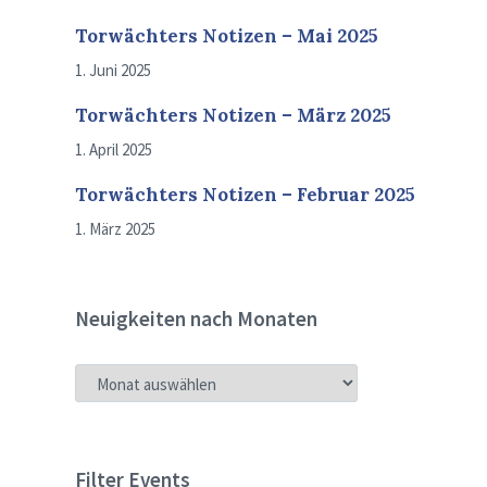
Torwächters Notizen – Mai 2025
1. Juni 2025
Torwächters Notizen – März 2025
1. April 2025
Torwächters Notizen – Februar 2025
1. März 2025
Neuigkeiten nach Monaten
NEUIGKEITEN
NACH
MONATEN
Filter Events