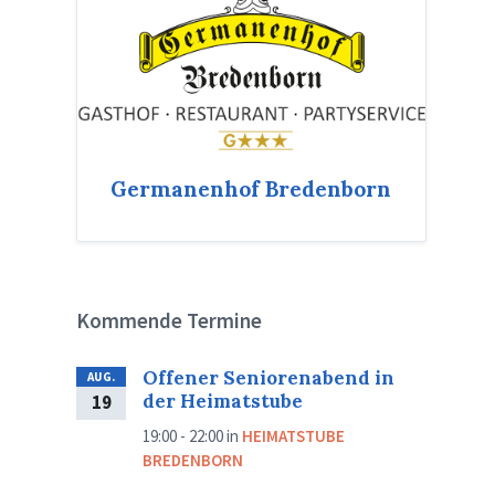
Germanenhof Bredenborn
Kommende Termine
Offener Seniorenabend in
AUG.
der Heimatstube
19
19:00 - 22:00
in
HEIMATSTUBE
BREDENBORN