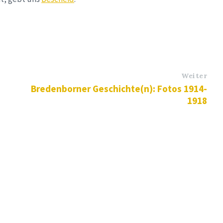
Weiter
Bredenborner Geschichte(n): Fotos 1914-
1918