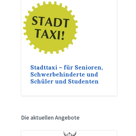
Stadttaxi – für Senioren,
Schwerbehinderte und
Schüler und Studenten
Die aktuellen Angebote