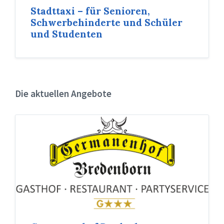
Stadttaxi – für Senioren,
Schwerbehinderte und Schüler
und Studenten
Die aktuellen Angebote