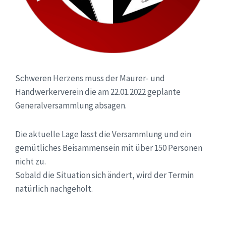
Schweren Herzens muss der Maurer- und
Handwerkerverein die am 22.01.2022 geplante
Generalversammlung absagen.
Die aktuelle Lage lässt die Versammlung und ein
gemütliches Beisammensein mit über 150 Personen
nicht zu.
Sobald die Situation sich ändert, wird der Termin
natürlich nachgeholt.