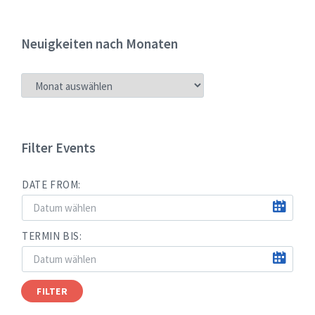
Neuigkeiten nach Monaten
NEUIGKEITEN
NACH
MONATEN
Filter Events
DATE FROM:
TERMIN BIS:
FILTER