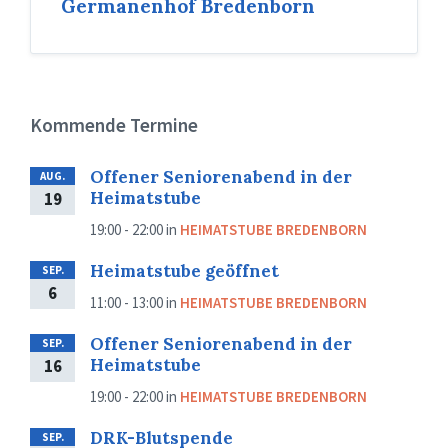
Germanenhof Bredenborn
Kommende Termine
Offener Seniorenabend in der
AUG.
Heimatstube
19
19:00 - 22:00
in
HEIMATSTUBE BREDENBORN
Heimatstube geöffnet
SEP.
6
11:00 - 13:00
in
HEIMATSTUBE BREDENBORN
Offener Seniorenabend in der
SEP.
Heimatstube
16
19:00 - 22:00
in
HEIMATSTUBE BREDENBORN
DRK-Blutspende
SEP.