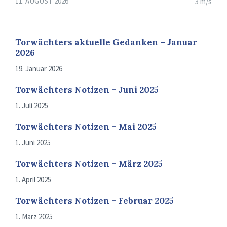
11. AUGUST 2026
3 m/s
Torwächters aktuelle Gedanken – Januar
2026
19. Januar 2026
Torwächters Notizen – Juni 2025
1. Juli 2025
Torwächters Notizen – Mai 2025
1. Juni 2025
Torwächters Notizen – März 2025
1. April 2025
Torwächters Notizen – Februar 2025
1. März 2025