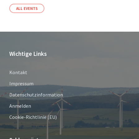
ALL EVENTS
Wichtige Links
Kontakt
Impressum
Datenschutzinformation
Anmelden
Cookie-Richtlinie (EU)