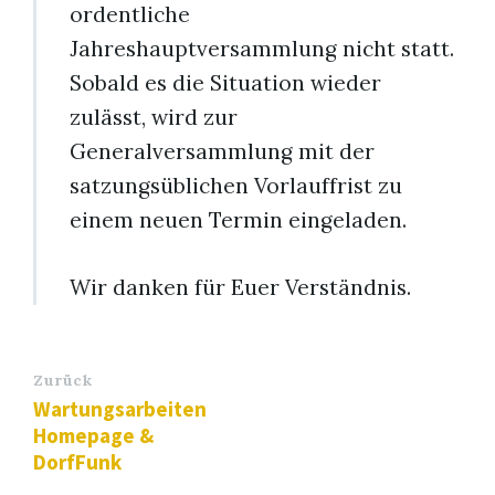
ordentliche
Jahreshauptversammlung nicht statt.
Sobald es die Situation wieder
zulässt, wird zur
Generalversammlung mit der
satzungsüblichen Vorlauffrist zu
einem neuen Termin eingeladen.
Wir danken für Euer Verständnis.
Zurück
Wartungsarbeiten
Homepage &
DorfFunk