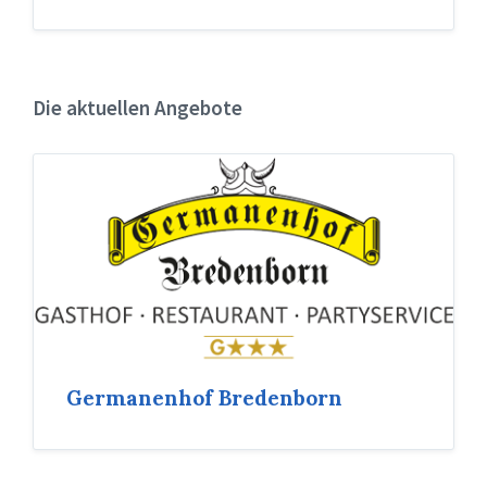
Die aktuellen Angebote
Germanenhof Bredenborn