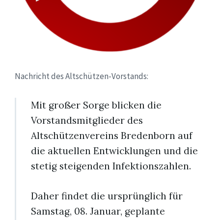
Nachricht des Altschützen-Vorstands:
Mit großer Sorge blicken die
Vorstandsmitglieder des
Altschützenvereins Bredenborn auf
die aktuellen Entwicklungen und die
stetig steigenden Infektionszahlen.
Daher findet die ursprünglich für
Samstag, 08. Januar, geplante