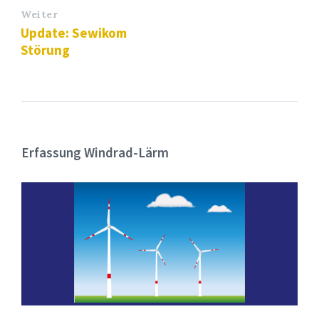
Weiter
Update: Sewikom
Störung
Erfassung Windrad-Lärm