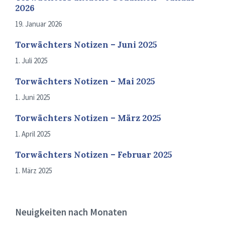
2026
19. Januar 2026
Torwächters Notizen – Juni 2025
1. Juli 2025
Torwächters Notizen – Mai 2025
1. Juni 2025
Torwächters Notizen – März 2025
1. April 2025
Torwächters Notizen – Februar 2025
1. März 2025
Neuigkeiten nach Monaten