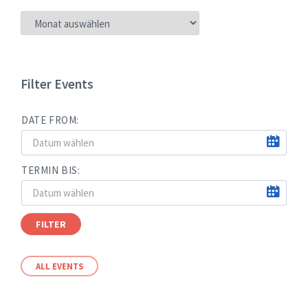
NEUIGKEITEN
NACH
MONATEN
Filter Events
DATE FROM:
TERMIN BIS:
FILTER
ALL EVENTS