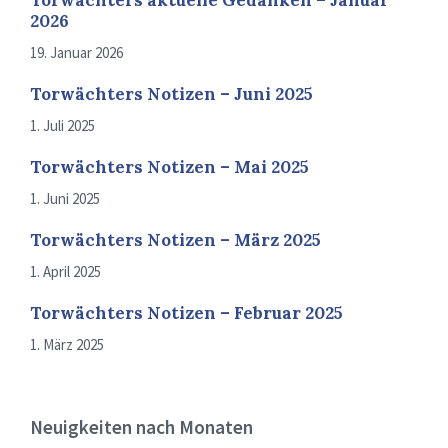
Torwächters aktuelle Gedanken – Januar
2026
19. Januar 2026
Torwächters Notizen – Juni 2025
1. Juli 2025
Torwächters Notizen – Mai 2025
1. Juni 2025
Torwächters Notizen – März 2025
1. April 2025
Torwächters Notizen – Februar 2025
1. März 2025
Neuigkeiten nach Monaten