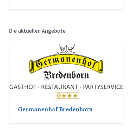
Die aktuellen Angebote
Germanenhof Bredenborn