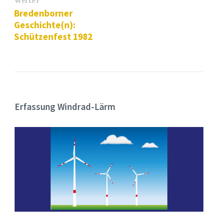
Weiter
Bredenborner
Geschichte(n):
Schützenfest 1982
Erfassung Windrad-Lärm