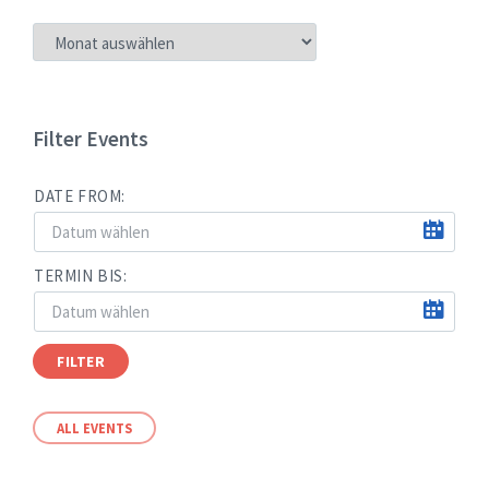
NEUIGKEITEN
NACH
MONATEN
Filter Events
DATE FROM:
TERMIN BIS:
FILTER
ALL EVENTS