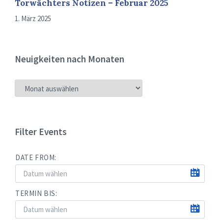
Torwächters Notizen – Februar 2025
1. März 2025
Neuigkeiten nach Monaten
NEUIGKEITEN
NACH
MONATEN
Filter Events
DATE FROM:
TERMIN BIS: