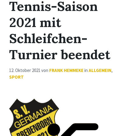
Tennis-Saison
2021 mit
Schleifchen-
Turnier beendet
12. Oktober 2021
von
FRANK HEMMEKE
in
ALLGEMEIN
,
SPORT