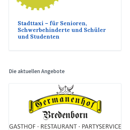
Stadttaxi – für Senioren,
Schwerbehinderte und Schüler
und Studenten
Die aktuellen Angebote