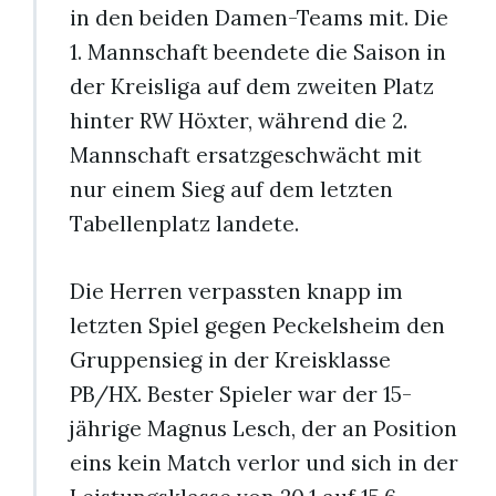
in den beiden Damen-Teams mit. Die
1. Mannschaft beendete die Saison in
der Kreisliga auf dem zweiten Platz
hinter RW Höxter, während die 2.
Mannschaft ersatzgeschwächt mit
nur einem Sieg auf dem letzten
Tabellenplatz landete.
Die Herren verpassten knapp im
letzten Spiel gegen Peckelsheim den
Gruppensieg in der Kreisklasse
PB/HX. Bester Spieler war der 15-
jährige Magnus Lesch, der an Position
eins kein Match verlor und sich in der