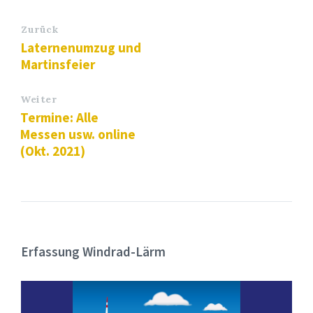
Zurück
Laternenumzug und
Martinsfeier
Weiter
Termine: Alle
Messen usw. online
(Okt. 2021)
Erfassung Windrad-Lärm