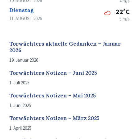
10. AUGUST 2026
4 m/s
Dienstag
22°C
11. AUGUST 2026
3 m/s
Torwächters aktuelle Gedanken – Januar
2026
19. Januar 2026
Torwächters Notizen – Juni 2025
1. Juli 2025
Torwächters Notizen – Mai 2025
1. Juni 2025
Torwächters Notizen – März 2025
1. April 2025