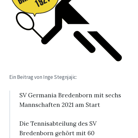
Ein Beitrag von Inge Stegnjajic:
SV Germania Bredenborn mit sechs
Mannschaften 2021 am Start
Die Tennisabteilung des SV
Bredenborn gehört mit 60