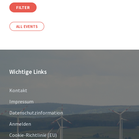
FILTER
ALL EVENTS
Wichtige Links
Kontakt
Impressum
Datenschutzinformation
Anmelden
Cookie-Richtlinie (EU)