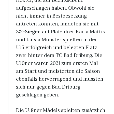
Höxter, die auf Bezirksebene
aufgeschlagen haben. Obwohl sie
nicht immer in Bestbesetzung
antreten konnten, landeten sie mit
3:2-Siegen auf Platz drei. Karla Mattis
und Luisia Münster spielten in der
U15 erfolgreich und belegten Platz
zwei hinter dem TC Bad Driburg. Die
U10ner waren 2021 zum ersten Mal
am Start und meisterten die Saison
ebenfalls hervorragend und mussten
sich nur gegen Bad Driburg
geschlagen geben.
Die U18ner Mädels spielten zusätzlich