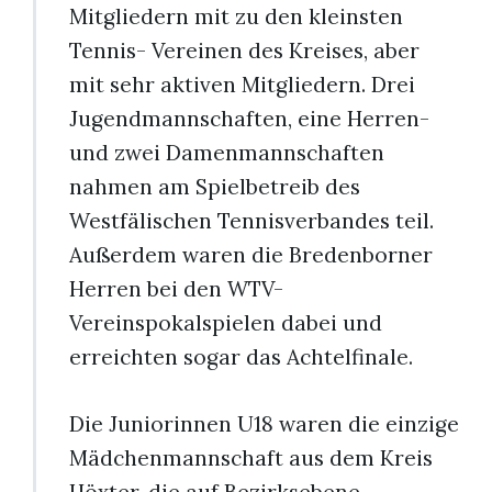
Mitgliedern mit zu den kleinsten
Tennis- Vereinen des Kreises, aber
mit sehr aktiven Mitgliedern. Drei
Jugendmannschaften, eine Herren-
und zwei Damenmannschaften
nahmen am Spielbetreib des
Westfälischen Tennisverbandes teil.
Außerdem waren die Bredenborner
Herren bei den WTV-
Vereinspokalspielen dabei und
erreichten sogar das Achtelfinale.
Die Juniorinnen U18 waren die einzige
Mädchenmannschaft aus dem Kreis