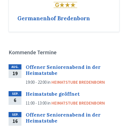
Germanenhof Bredenborn
Kommende Termine
Offener Seniorenabend in der
AUG.
Heimatstube
19
19:00 - 22:00
in
HEIMATSTUBE BREDENBORN
Heimatstube geöffnet
SEP.
6
11:00 - 13:00
in
HEIMATSTUBE BREDENBORN
Offener Seniorenabend in der
SEP.
Heimatstube
16