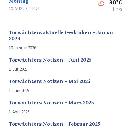
Montag
30°C
10. AUGUST 2026
1 m/s
Torwächters aktuelle Gedanken – Januar
2026
19. Januar 2026
Torwächters Notizen – Juni 2025
1. Juli 2025
Torwächters Notizen – Mai 2025
1. Juni 2025
Torwächters Notizen – März 2025
1. April 2025
Torwächters Notizen – Februar 2025