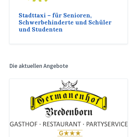
Stadttaxi – für Senioren,
Schwerbehinderte und Schüler
und Studenten
Die aktuellen Angebote