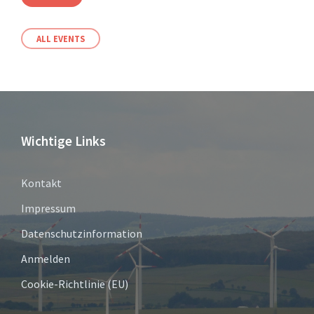
ALL EVENTS
Wichtige Links
Kontakt
Impressum
Datenschutzinformation
Anmelden
Cookie-Richtlinie (EU)