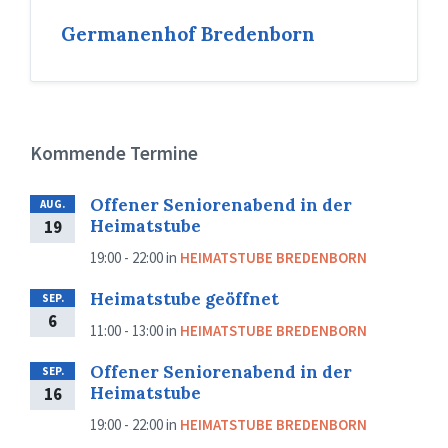
Germanenhof Bredenborn
Kommende Termine
Offener Seniorenabend in der
AUG.
Heimatstube
19
19:00 - 22:00
in
HEIMATSTUBE BREDENBORN
Heimatstube geöffnet
SEP.
6
11:00 - 13:00
in
HEIMATSTUBE BREDENBORN
Offener Seniorenabend in der
SEP.
Heimatstube
16
19:00 - 22:00
in
HEIMATSTUBE BREDENBORN