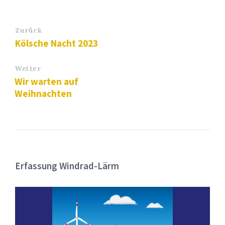
Zurück
Kölsche Nacht 2023
Weiter
Wir warten auf
Weihnachten
Erfassung Windrad-Lärm