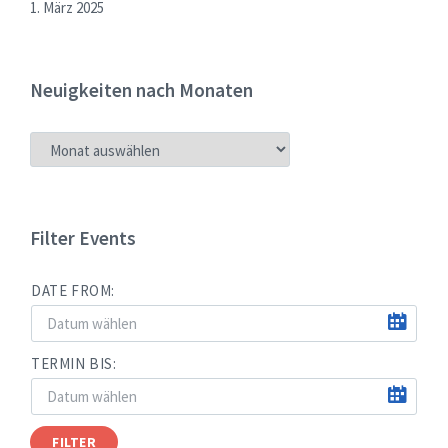
1. März 2025
Neuigkeiten nach Monaten
NEUIGKEITEN
NACH
MONATEN
Filter Events
DATE FROM:
TERMIN BIS:
FILTER