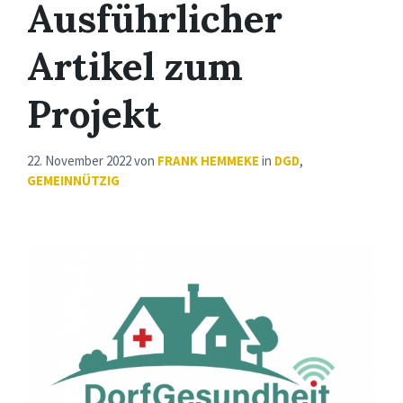
Ausführlicher
Artikel zum
Projekt
22. November 2022
von
FRANK HEMMEKE
in
DGD
,
GEMEINNÜTZIG