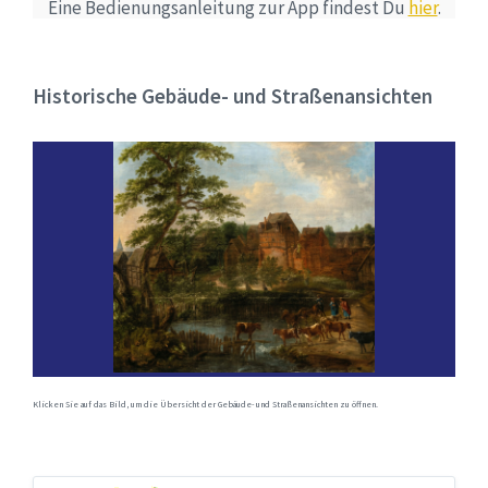
Eine Bedienungsanleitung zur App findest Du
hier
.
Historische Gebäude- und Straßenansichten
Klicken Sie auf das Bild, um die Übersicht der Gebäude- und Straßenansichten zu öffnen.