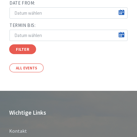
DATE FROM:
TERMIN BIS:
FILTER
ALL EVENTS
Wichtige Links
Kontakt