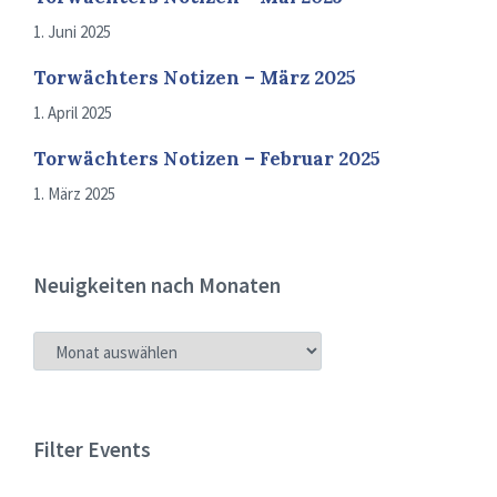
1. Juni 2025
Torwächters Notizen – März 2025
1. April 2025
Torwächters Notizen – Februar 2025
1. März 2025
Neuigkeiten nach Monaten
NEUIGKEITEN
NACH
MONATEN
Filter Events