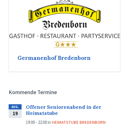
Germanenhof Bredenborn
Kommende Termine
Offener Seniorenabend in der
AUG.
Heimatstube
19
19:00 - 22:00
in
HEIMATSTUBE BREDENBORN