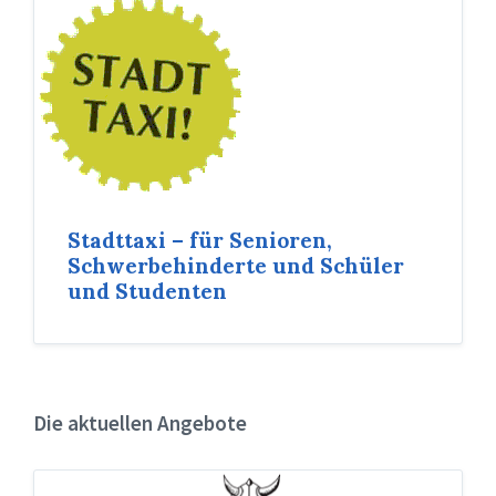
Stadttaxi – für Senioren,
Schwerbehinderte und Schüler
und Studenten
Die aktuellen Angebote