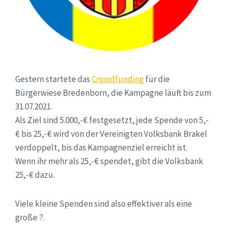
Gestern startete das
Crowdfunding
für die
Bürgerwiese Bredenborn, die Kampagne läuft bis zum
31.07.2021.
Als Ziel sind 5.000,-€ festgesetzt, jede Spende von 5,-
€ bis 25,-€ wird von der Vereinigten Volksbank Brakel
verdoppelt, bis das Kampagnenziel erreicht ist.
Wenn ihr mehr als 25,-€ spendet, gibt die Volksbank
25,-€ dazu.
Viele kleine Spenden sind also effektiver als eine
große ?.