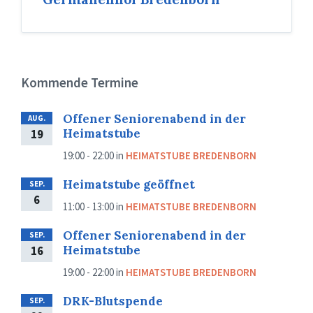
Kommende Termine
Offener Seniorenabend in der
AUG.
Heimatstube
19
19:00 - 22:00
in
HEIMATSTUBE BREDENBORN
Heimatstube geöffnet
SEP.
6
11:00 - 13:00
in
HEIMATSTUBE BREDENBORN
Offener Seniorenabend in der
SEP.
Heimatstube
16
19:00 - 22:00
in
HEIMATSTUBE BREDENBORN
DRK-Blutspende
SEP.