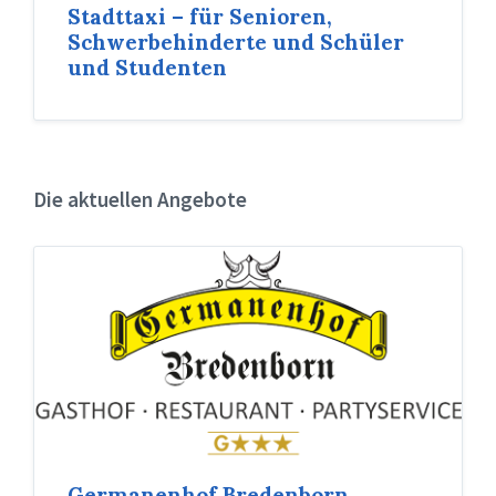
Stadttaxi – für Senioren,
Schwerbehinderte und Schüler
und Studenten
Die aktuellen Angebote
Germanenhof Bredenborn