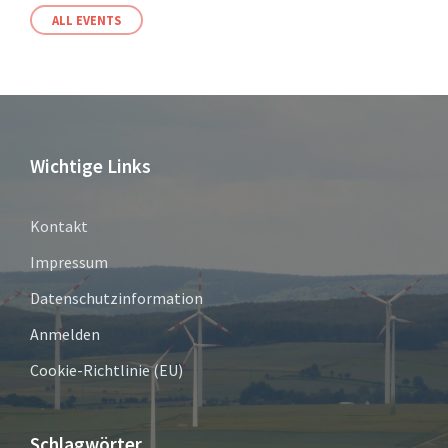
ALL EVENTS
Wichtige Links
Kontakt
Impressum
Datenschutzinformation
Anmelden
Cookie-Richtlinie (EU)
Schlagwörter