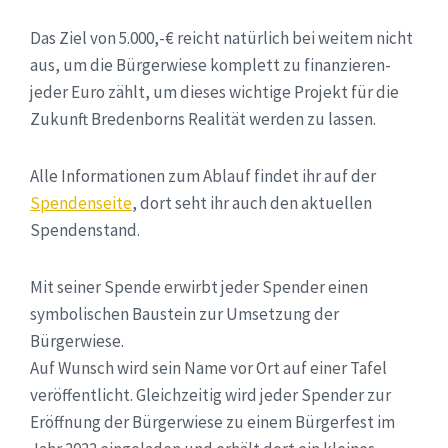
Das Ziel von 5.000,-€ reicht natürlich bei weitem nicht
aus, um die Bürgerwiese komplett zu finanzieren-
jeder Euro zählt, um dieses wichtige Projekt für die
Zukunft Bredenborns Realität werden zu lassen.
Alle Informationen zum Ablauf findet ihr auf der
Spendenseite
, dort seht ihr auch den aktuellen
Spendenstand.
Mit seiner Spende erwirbt jeder Spender einen
symbolischen Baustein zur Umsetzung der
Bürgerwiese.
Auf Wunsch wird sein Name vor Ort auf einer Tafel
veröffentlicht. Gleichzeitig wird jeder Spender zur
Eröffnung der Bürgerwiese zu einem Bürgerfest im