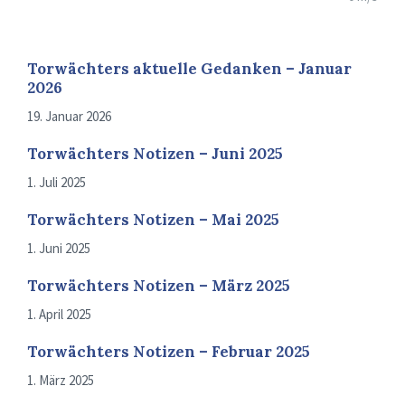
Torwächters aktuelle Gedanken – Januar
2026
19. Januar 2026
Torwächters Notizen – Juni 2025
1. Juli 2025
Torwächters Notizen – Mai 2025
1. Juni 2025
Torwächters Notizen – März 2025
1. April 2025
Torwächters Notizen – Februar 2025
1. März 2025