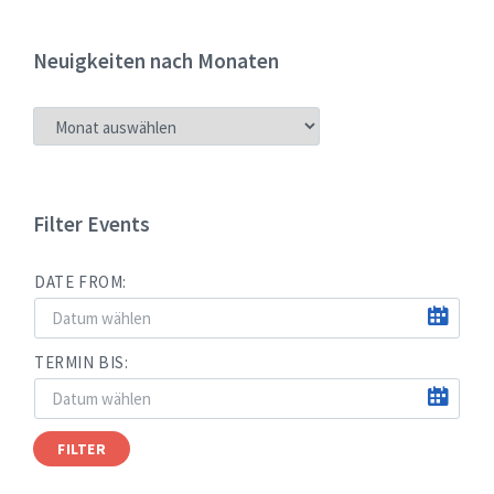
Neuigkeiten nach Monaten
NEUIGKEITEN
NACH
MONATEN
Filter Events
DATE FROM:
TERMIN BIS:
FILTER