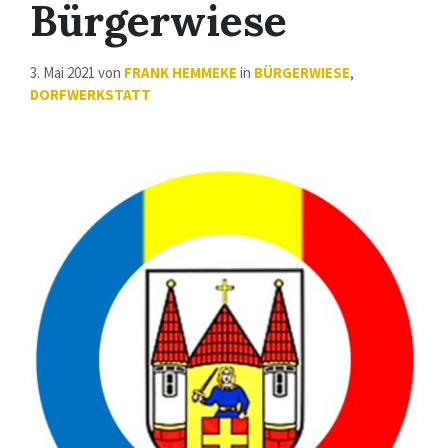
Bürgerwiese
3. Mai 2021
von
FRANK HEMMEKE
in
BÜRGERWIESE
,
DORFWERKSTATT