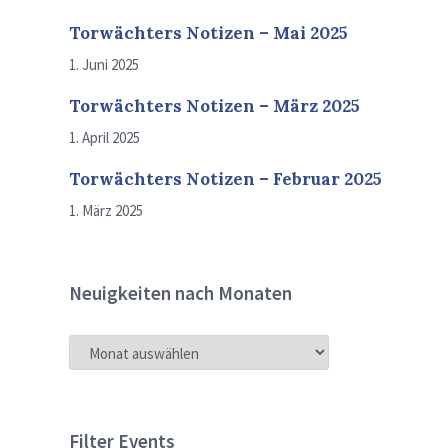
Torwächters Notizen – Mai 2025
1. Juni 2025
Torwächters Notizen – März 2025
1. April 2025
Torwächters Notizen – Februar 2025
1. März 2025
Neuigkeiten nach Monaten
NEUIGKEITEN
NACH
MONATEN
Filter Events