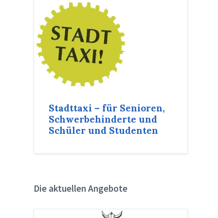
Stadttaxi – für Senioren,
Schwerbehinderte und
Schüler und Studenten
Die aktuellen Angebote