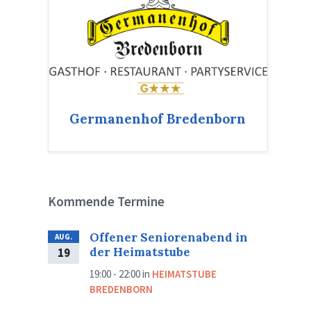
Germanenhof Bredenborn
Kommende Termine
Offener Seniorenabend in
AUG.
der Heimatstube
19
19:00 - 22:00
in
HEIMATSTUBE
BREDENBORN