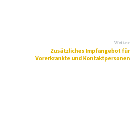
Weiter
Zusätzliches Impfangebot für
Vorerkrankte und Kontaktpersonen