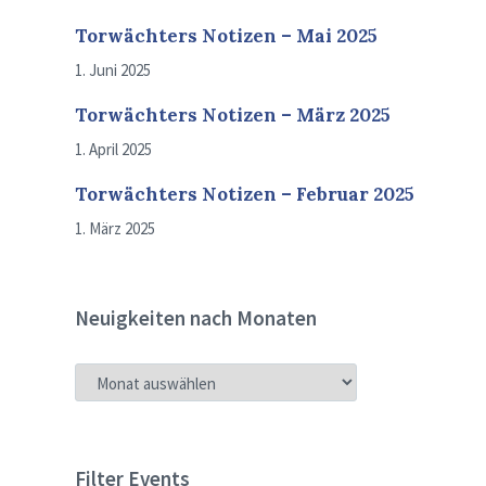
Torwächters Notizen – Mai 2025
1. Juni 2025
Torwächters Notizen – März 2025
1. April 2025
Torwächters Notizen – Februar 2025
1. März 2025
Neuigkeiten nach Monaten
NEUIGKEITEN
NACH
MONATEN
Filter Events