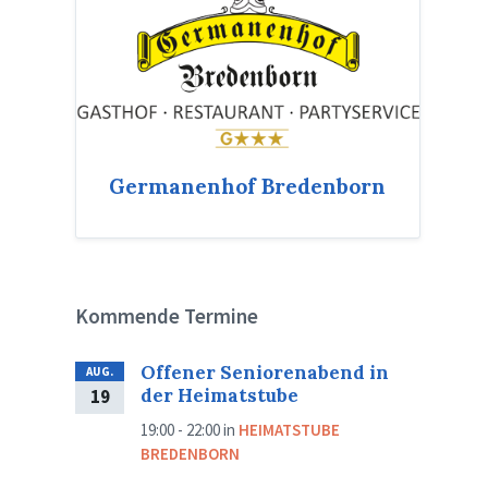
Germanenhof Bredenborn
Kommende Termine
Offener Seniorenabend in
AUG.
der Heimatstube
19
19:00 - 22:00
in
HEIMATSTUBE
BREDENBORN