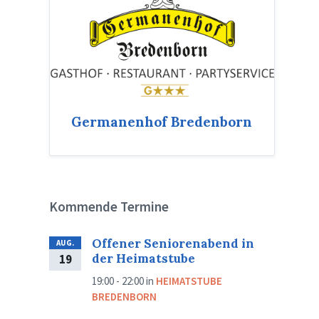
Germanenhof Bredenborn
Kommende Termine
Offener Seniorenabend in
AUG.
der Heimatstube
19
19:00 - 22:00
in
HEIMATSTUBE
BREDENBORN