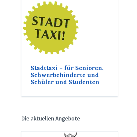
Stadttaxi – für Senioren,
Schwerbehinderte und
Schüler und Studenten
Die aktuellen Angebote