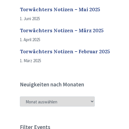
Torwächters Notizen – Mai 2025
1. Juni 2025
Torwächters Notizen – März 2025
1. April 2025
Torwächters Notizen – Februar 2025
1. März 2025
Neuigkeiten nach Monaten
NEUIGKEITEN
NACH
MONATEN
Filter Events