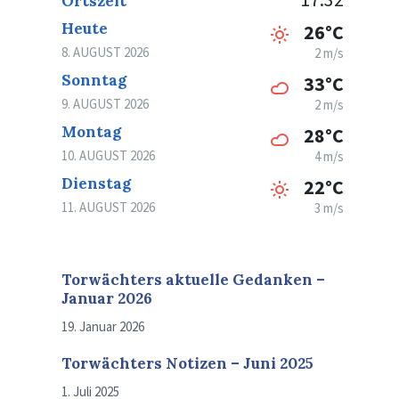
Ortszeit
Heute
26°C
8. AUGUST 2026
2 m/s
Sonntag
33°C
9. AUGUST 2026
2 m/s
Montag
28°C
10. AUGUST 2026
4 m/s
Dienstag
22°C
11. AUGUST 2026
3 m/s
Torwächters aktuelle Gedanken –
Januar 2026
19. Januar 2026
Torwächters Notizen – Juni 2025
1. Juli 2025