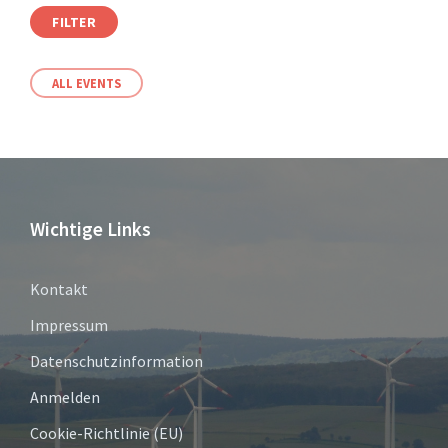
FILTER
ALL EVENTS
Wichtige Links
Kontakt
Impressum
Datenschutzinformation
Anmelden
Cookie-Richtlinie (EU)