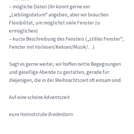
– mögliche Daten (ihr könnt gerne ein
„Lieblingsdatum“ angeben, aber wir brauchen
Flexibilität, um möglichst viele Fenster zu
ermöglichen)
– kurze Beschreibung des Fensters („stilles Fenster“,
Fenster mit Vorlesen/Keksen/Musik/…)
Sagt es gerne weiter, wir hoffen nette Begegnungen
und gesellige Abende zu gestalten, gerade für
diejenigen, die in der Weihnachtszeit oft einsam sind.
Auf eine schöne Adventszeit
eure
Heimatstube Bredenborn