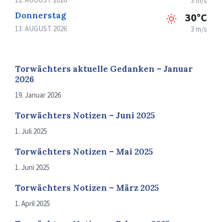
3 m/s
Donnerstag
30°C
13. AUGUST 2026
3 m/s
Torwächters aktuelle Gedanken – Januar
2026
19. Januar 2026
Torwächters Notizen – Juni 2025
1. Juli 2025
Torwächters Notizen – Mai 2025
1. Juni 2025
Torwächters Notizen – März 2025
1. April 2025