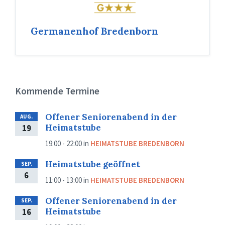
Germanenhof Bredenborn
Kommende Termine
Offener Seniorenabend in der
AUG.
Heimatstube
19
19:00 - 22:00
in
HEIMATSTUBE BREDENBORN
Heimatstube geöffnet
SEP.
6
11:00 - 13:00
in
HEIMATSTUBE BREDENBORN
Offener Seniorenabend in der
SEP.
Heimatstube
16