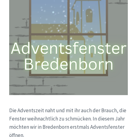
Die Adventszeit naht und mit ihr auch der Brauch, die
Fenster weihnachtlich zu schmücken. In diesem Jahr
möchten wir in Bredenborn erstmals Adventsfenster
öffnen.