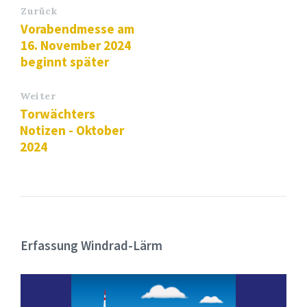
Zurück
Vorabendmesse am
16. November 2024
beginnt später
Weiter
Torwächters
Notizen - Oktober
2024
Erfassung Windrad-Lärm