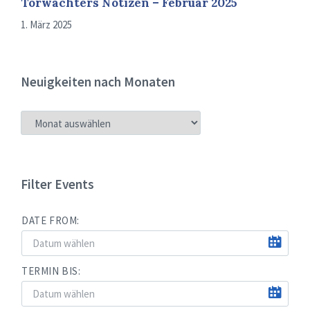
Torwächters Notizen – Februar 2025
1. März 2025
Neuigkeiten nach Monaten
NEUIGKEITEN
NACH
MONATEN
Filter Events
DATE FROM:
TERMIN BIS: