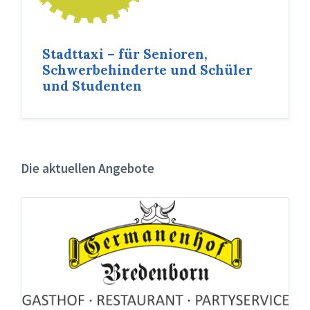
Stadttaxi – für Senioren,
Schwerbehinderte und Schüler
und Studenten
Die aktuellen Angebote