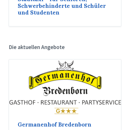
Schwerbehinderte und Schüler
und Studenten
Die aktuellen Angebote
Germanenhof Bredenborn