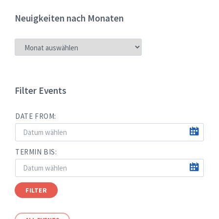
Neuigkeiten nach Monaten
NEUIGKEITEN
NACH
MONATEN
Filter Events
DATE FROM:
TERMIN BIS:
FILTER