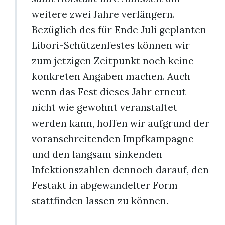
weitere zwei Jahre verlängern.
Bezüglich des für Ende Juli geplanten
Libori-Schützenfestes können wir
zum jetzigen Zeitpunkt noch keine
konkreten Angaben machen. Auch
wenn das Fest dieses Jahr erneut
nicht wie gewohnt veranstaltet
werden kann, hoffen wir aufgrund der
voranschreitenden Impfkampagne
und den langsam sinkenden
Infektionszahlen dennoch darauf, den
Festakt in abgewandelter Form
stattfinden lassen zu können.