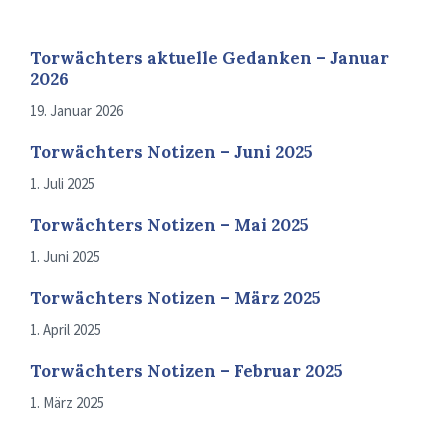
Torwächters aktuelle Gedanken – Januar
2026
19. Januar 2026
Torwächters Notizen – Juni 2025
1. Juli 2025
Torwächters Notizen – Mai 2025
1. Juni 2025
Torwächters Notizen – März 2025
1. April 2025
Torwächters Notizen – Februar 2025
1. März 2025