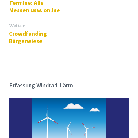
Termine: Alle
Messen usw. online
Weiter
Crowdfunding
Bürgerwiese
Erfassung Windrad-Lärm