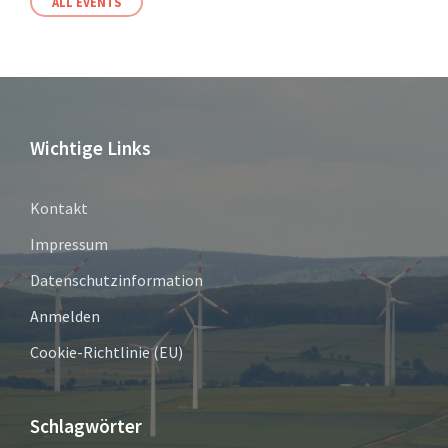
ALL EVENTS
Wichtige Links
Kontakt
Impressum
Datenschutzinformation
Anmelden
Cookie-Richtlinie (EU)
Schlagwörter