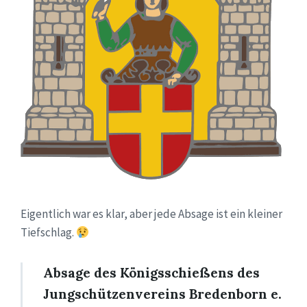
Eigentlich war es klar, aber jede Absage ist ein kleiner
Tiefschlag.
Absage des Königsschießens des
Jungschützenvereins Bredenborn e.