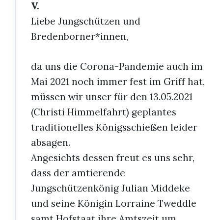
V.
Liebe Jungschützen und
Bredenborner*innen,
da uns die Corona-Pandemie auch im
Mai 2021 noch immer fest im Griff hat,
müssen wir unser für den 13.05.2021
(Christi Himmelfahrt) geplantes
traditionelles Königsschießen leider
absagen.
Angesichts dessen freut es uns sehr,
dass der amtierende
Jungschützenkönig Julian Middeke
und seine Königin Lorraine Tweddle
samt Hofstaat ihre Amtszeit um