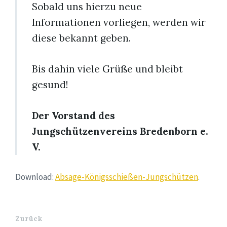
Sobald uns hierzu neue
Informationen vorliegen, werden wir
diese bekannt geben.
Bis dahin viele Grüße und bleibt
gesund!
Der Vorstand des
Jungschützenvereins Bredenborn e.
V.
Download:
Absage-Königsschießen-Jungschützen
.
Zurück