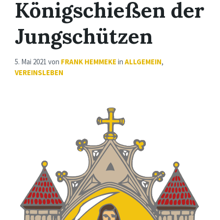
Königschießen der
Jungschützen
5. Mai 2021
von
FRANK HEMMEKE
in
ALLGEMEIN
,
VEREINSLEBEN