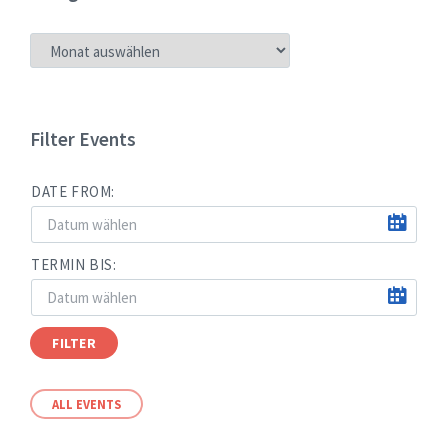
NEUIGKEITEN
NACH
MONATEN
Filter Events
DATE FROM:
TERMIN BIS:
FILTER
ALL EVENTS