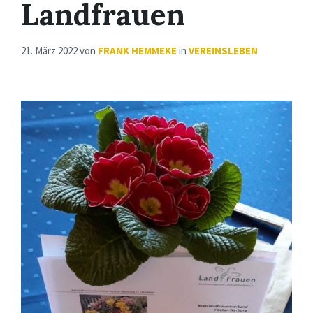
Landfrauen
21. März 2022
von
FRANK HEMMEKE
in
VEREINSLEBEN