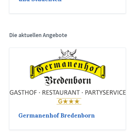
Die aktuellen Angebote
Germanenhof Bredenborn