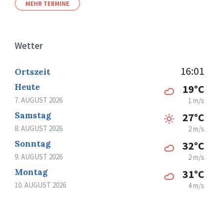
MEHR TERMINE
Wetter
16:01
Ortszeit
Heute
19°C
7. AUGUST 2026
1 m/s
Samstag
27°C
8. AUGUST 2026
2 m/s
Sonntag
32°C
9. AUGUST 2026
2 m/s
Montag
31°C
10. AUGUST 2026
4 m/s