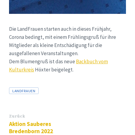
Die LandFrauen starten auch in dieses Frühjahr,
Corona bedingt, mit einem Frühlingsgruß für ihre
Mitglieder als kleine Entschädigung für die
ausgefallenen Veranstaltungen.
Dem Blumengruß ist das neue
Backbuch vom
Kulturkreis
Höxter beigelegt.
Tags
LANDFRAUEN
Zurück
Aktion Sauberes
Bredenborn 2022