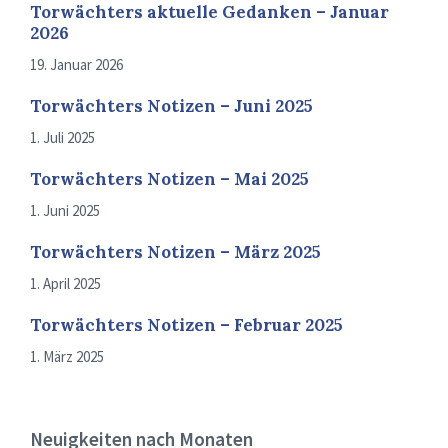
Torwächters aktuelle Gedanken – Januar
2026
19. Januar 2026
Torwächters Notizen – Juni 2025
1. Juli 2025
Torwächters Notizen – Mai 2025
1. Juni 2025
Torwächters Notizen – März 2025
1. April 2025
Torwächters Notizen – Februar 2025
1. März 2025
Neuigkeiten nach Monaten