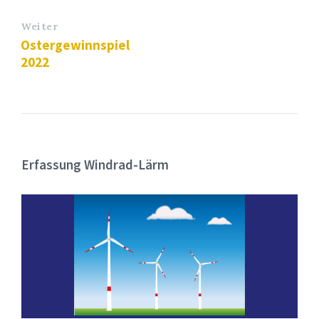
Weiter
Ostergewinnspiel
2022
Erfassung Windrad-Lärm