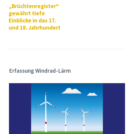
„Brüchtenregister“
gewährt tiefe
Einblicke in das 17.
und 18. Jahrhundert
Erfassung Windrad-Lärm