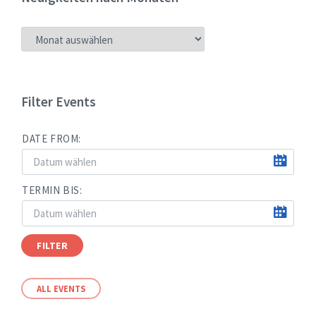
NEUIGKEITEN
NACH
MONATEN
Filter Events
DATE FROM:
TERMIN BIS:
FILTER
ALL EVENTS