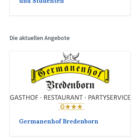
und Studenten
Die aktuellen Angebote
Germanenhof Bredenborn