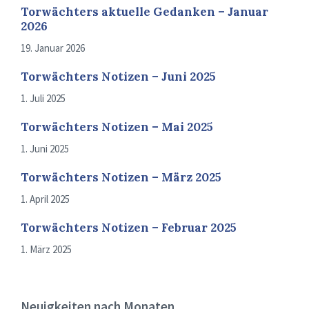
Torwächters aktuelle Gedanken – Januar
2026
19. Januar 2026
Torwächters Notizen – Juni 2025
1. Juli 2025
Torwächters Notizen – Mai 2025
1. Juni 2025
Torwächters Notizen – März 2025
1. April 2025
Torwächters Notizen – Februar 2025
1. März 2025
Neuigkeiten nach Monaten