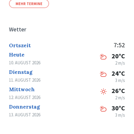
MEHR TERMINE
Wetter
7:52
Ortszeit
Heute
20°C
10. AUGUST 2026
2 m/s
Dienstag
24°C
11. AUGUST 2026
3 m/s
Mittwoch
26°C
12. AUGUST 2026
2 m/s
Donnerstag
30°C
13. AUGUST 2026
3 m/s