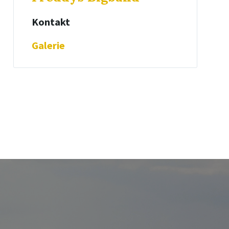
Kontakt
Galerie