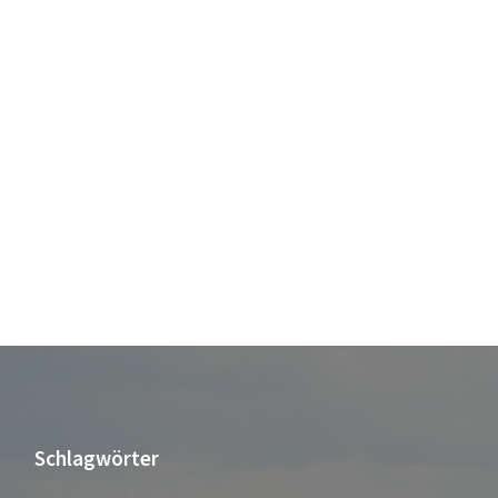
Schlagwörter