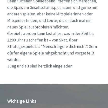
Beim “Offenen Spieleabend” treffen sich Menschen,
die Spaß am Gesellschaftsspiel haben und gerne mit
anderen spielen, aber keine Mitspielerinnen oder
Mitspieler finden, und Leute, die einfach mal ein
neues Spiel ausprobieren möchten.
Gespielt werden kann fast alles, was in der Zeit bis
22:00 Uhr zu schaffen ist – von Skat, über
Strategiespiele bis “Mensch ärgere dich nicht”. Gern
dürfen eigene Spiele mitgebracht und vorgestellt
werden.
Jung und alt sind herzlich eingeladen!
Wichtige Links