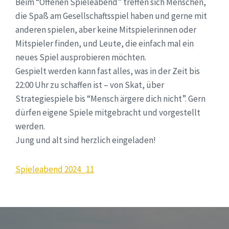
Beim “Offenen Spieleabend” treffen sich Menschen,
die Spaß am Gesellschaftsspiel haben und gerne mit
anderen spielen, aber keine Mitspielerinnen oder
Mitspieler finden, und Leute, die einfach mal ein
neues Spiel ausprobieren möchten.
Gespielt werden kann fast alles, was in der Zeit bis
22:00 Uhr zu schaffen ist – von Skat, über
Strategiespiele bis “Mensch ärgere dich nicht”. Gern
dürfen eigene Spiele mitgebracht und vorgestellt
werden.
Jung und alt sind herzlich eingeladen!
Spieleabend 2024_11