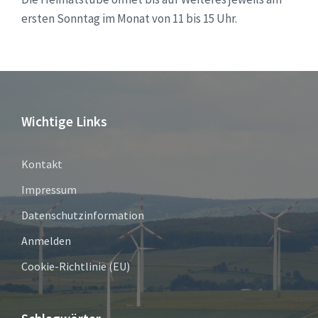
ersten Sonntag im Monat von 11 bis 15 Uhr.
Wichtige Links
Kontakt
Impressum
Datenschutzinformation
Anmelden
Cookie-Richtlinie (EU)