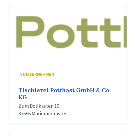
in
UNTERNEHMEN
Tischlerei Potthast GmbH & Co.
KG
Zum Bollkasten 10
37696 Mariemmünster