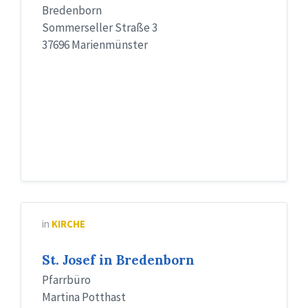
Bredenborn
Sommerseller Straße 3
37696 Marienmünster
in
KIRCHE
St. Josef in Bredenborn
Pfarrbüro
Martina Potthast