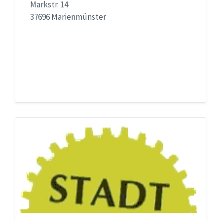
Markstr. 14
37696 Marienmünster