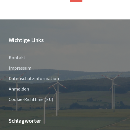
der
Beiträge
Wichtige Links
Kontakt
Impressum
Datenschutzinformation
Anmelden
Cookie-Richtlinie (EU)
Schlagwörter