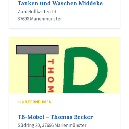
Tanken und Waschen Middeke
Zum Bollkasten 13
37696 Marienmünster
in
UNTERNEHMEN
TB-Möbel – Thomas Becker
Südring 20, 37696 Marienmünster