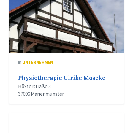
in
UNTERNEHMEN
Physiotherapie Ulrike Moseke
Höxterstraße 3
37696 Marienmünster