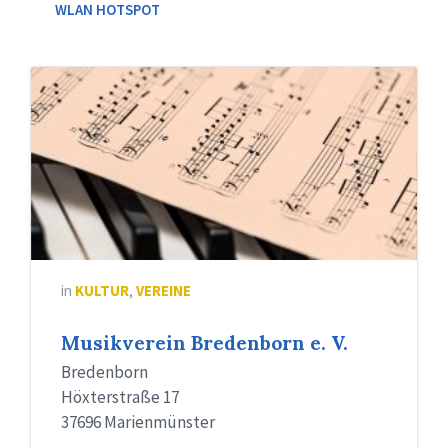
WLAN HOTSPOT
in
KULTUR
,
VEREINE
Musikverein Bredenborn e. V.
Bredenborn
Höxterstraße 17
37696 Marienmünster