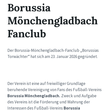
Borussia
Mönchengladbach
Fanclub
Der Borussia-Mönchengladbach-Fanclub „Borussias
Torwächter“ hat sich am 23. Januar 2026 gegründet.
Der Verein ist eine auf freiwilliger Grundlage
beruhende Vereinigung von Fans des Fußball-Vereins
Borussia Mönchengladbach.
Zweck und Aufgabe
des Vereins ist die Förderung und Wahrung der
Interessen des Fußball-Vereins
Borussia