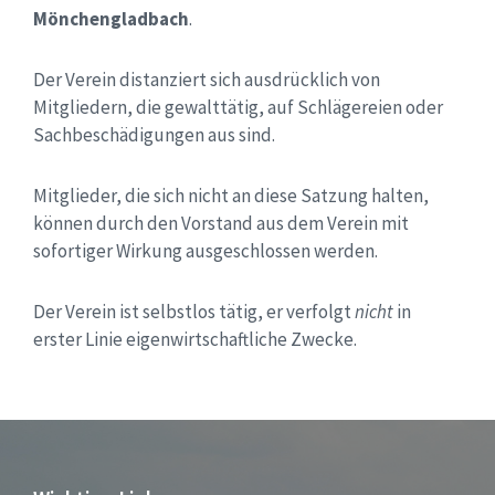
Mönchengladbach
.
Der Verein distanziert sich ausdrücklich von
Mitgliedern, die gewalttätig, auf Schlägereien oder
Sachbeschädigungen aus sind.
Mitglieder, die sich nicht an diese Satzung halten,
können durch den Vorstand aus dem Verein mit
sofortiger Wirkung ausgeschlossen werden.
Der Verein ist selbstlos tätig, er verfolgt
nicht
in
erster Linie eigenwirtschaftliche Zwecke.