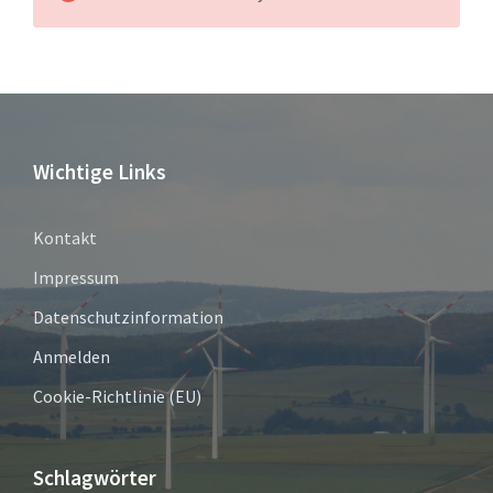
Wichtige Links
Kontakt
Impressum
Datenschutzinformation
Anmelden
Cookie-Richtlinie (EU)
Schlagwörter