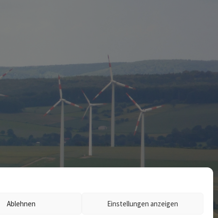
Ablehnen
Einstellungen anzeigen