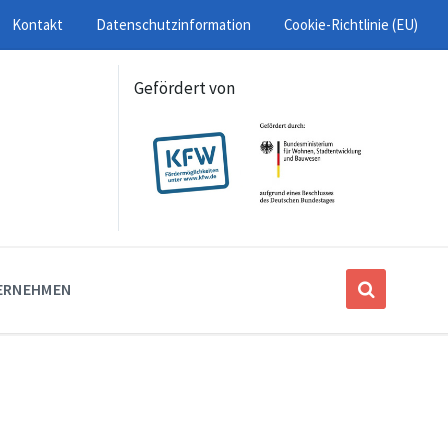
Kontakt
Datenschutzinformation
Cookie-Richtlinie (EU)
Gefördert von
ERNEHMEN