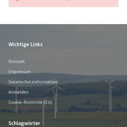
Wichtige Links
Kontakt
Impressum
Datenschutzinformation
Anmelden
Cookie-Richtlinie (EU)
Schlagwörter