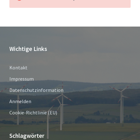
Wichtige Links
Kontakt
Impressum
Datenschutzinformation
Anmelden
Cookie-Richtlinie (EU)
Schlagwörter