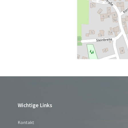
Wichtige Links
Kontakt