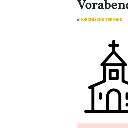
Voraben
in
KIRCHLICHE TERMINE