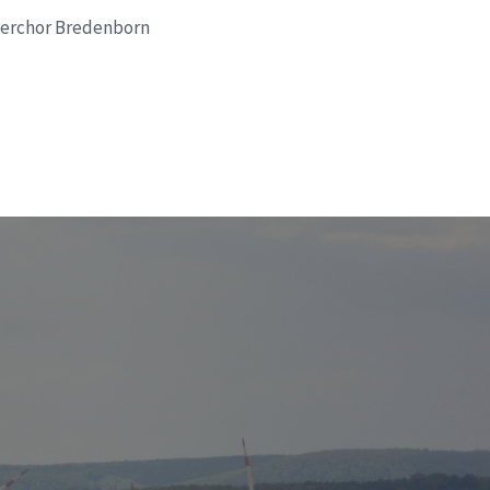
nerchor Bredenborn