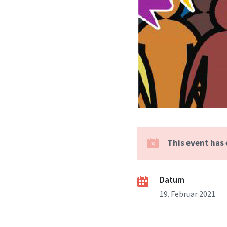
This event has
Datum
19. Februar 2021