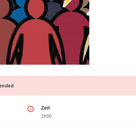
 ended
Zeit
19:00