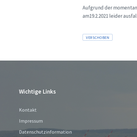
Aufgrund der momentane
am19.2.2021 leider ausfa
Tags
VERSCHOBEN
Wichtige Links
Kontakt
Impressum
Datenschutzinformation