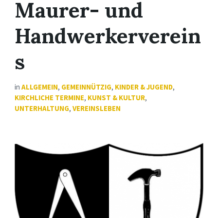
Maurer- und
Handwerkerverein
s
in
ALLGEMEIN
,
GEMEINNÜTZIG
,
KINDER & JUGEND
,
KIRCHLICHE TERMINE
,
KUNST & KULTUR
,
UNTERHALTUNG
,
VEREINSLEBEN