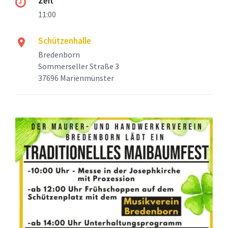
Zeit
11:00
Schützenhalle
Bredenborn
Sommerseller Straße 3
37696 Marienmünster