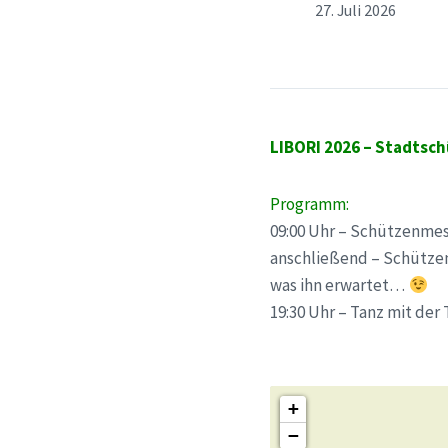
27. Juli 2026
LIBORI 2026 – Stadtsc
Programm:
09:00 Uhr – Schützenmes
anschließend – Schützen
was ihn erwartet…
19:30 Uhr – Tanz mit der
+
−