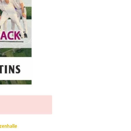
zenhalle