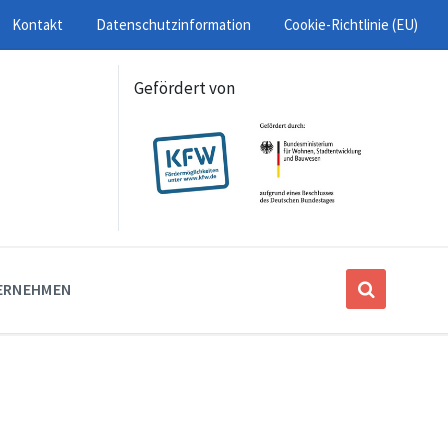
Kontakt
Datenschutzinformation
Cookie-Richtlinie (EU)
Gefördert von
ERNEHMEN