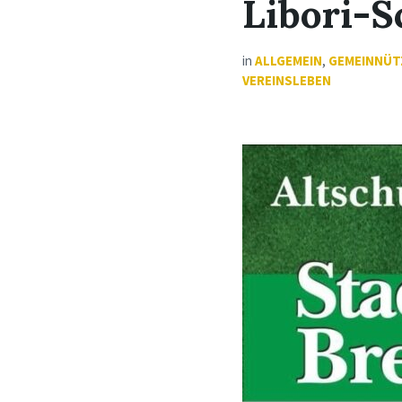
Libori-S
in
ALLGEMEIN
,
GEMEINNÜT
VEREINSLEBEN