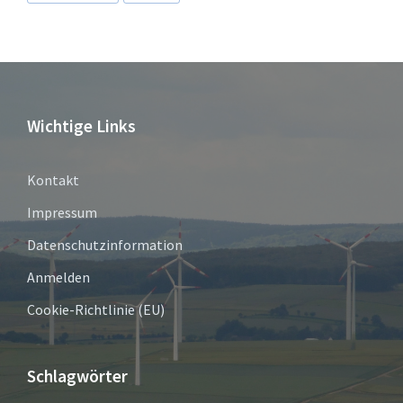
Wichtige Links
Kontakt
Impressum
Datenschutzinformation
Anmelden
Cookie-Richtlinie (EU)
Schlagwörter