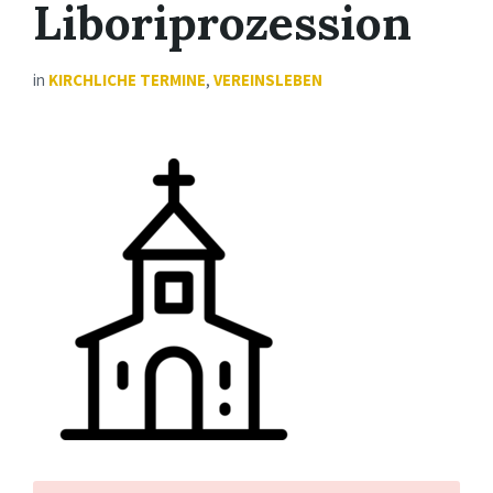
Liboriprozession
in
KIRCHLICHE TERMINE
,
VEREINSLEBEN