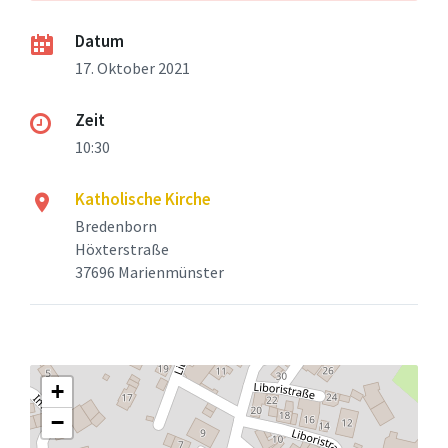
Datum
17. Oktober 2021
Zeit
10:30
Katholische Kirche
Bredenborn
Höxterstraße
37696 Marienmünster
+
−