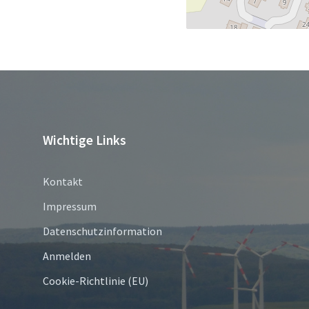
Wichtige Links
Kontakt
Impressum
Datenschutzinformation
Anmelden
Cookie-Richtlinie (EU)