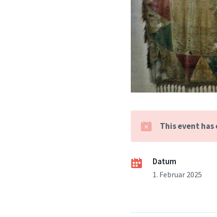
This event has
Datum
1. Februar 2025