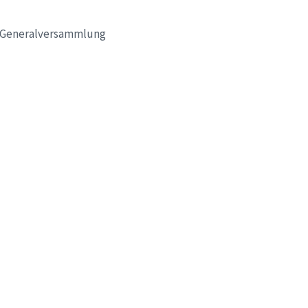
en Generalversammlung