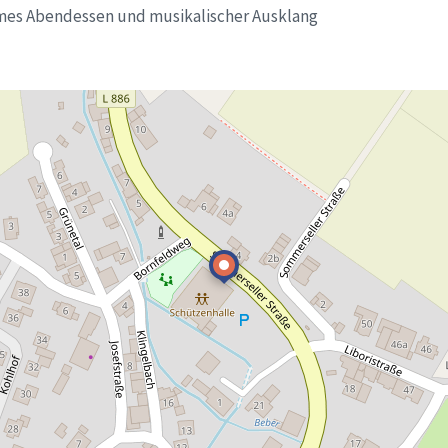
es Abendessen und musikalischer Ausklang