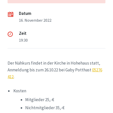
Datum
16. November 2022
Zeit
19:30
Der Nähkurs findet in der Kirche in Hohehaus statt,
Anmeldung bis zum 26.10.22 bei Gaby Potthast
05276
412
.
Kosten
Mitglieder 25,-€
Nichtmitglieder 35,-€