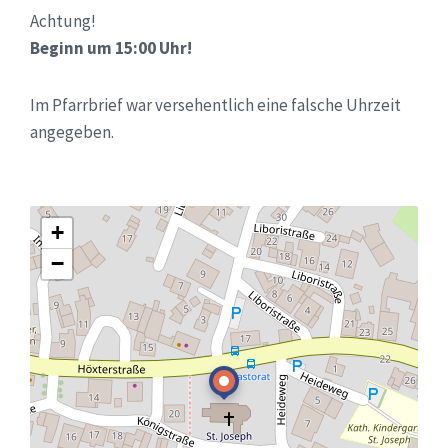
Achtung!
Beginn um 15:00 Uhr!
Im Pfarrbrief war versehentlich eine falsche Uhrzeit
angegeben.
+
−