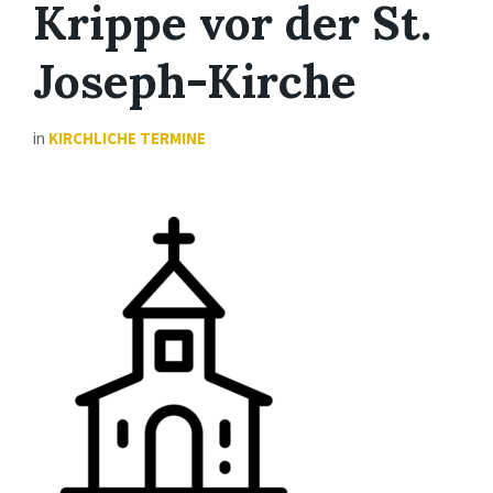
Krippe vor der St.
Joseph-Kirche
in
KIRCHLICHE TERMINE