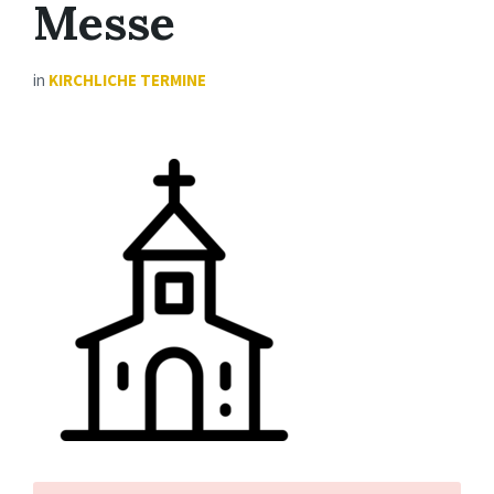
Messe
in
KIRCHLICHE TERMINE