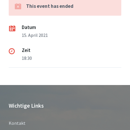
This event has ended
Datum
15. April 2021
Zeit
18:30
Wichtige Links
Kontakt