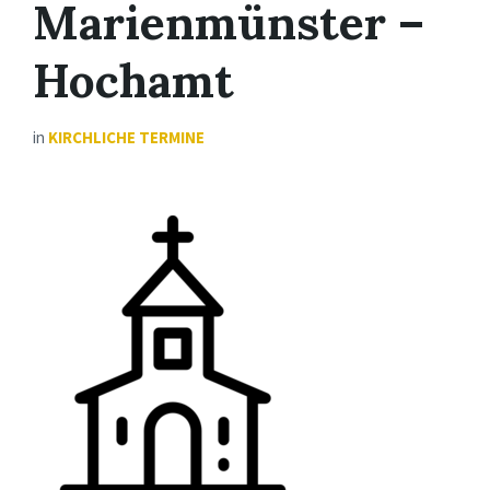
Marienmünster –
Hochamt
in
KIRCHLICHE TERMINE