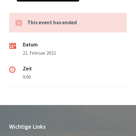
This event has ended
Datum
21. Februar 2021
Zeit
9:00
Wichtige Links